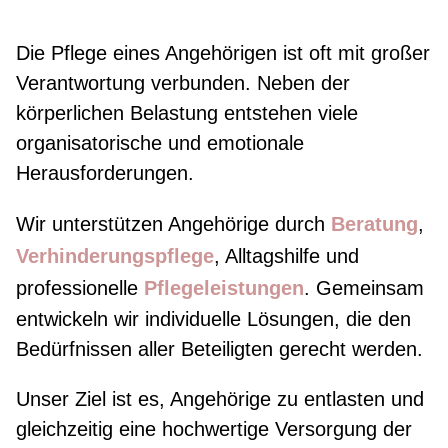
Die Pflege eines Angehörigen ist oft mit großer
Verantwortung verbunden. Neben der
körperlichen Belastung entstehen viele
organisatorische und emotionale
Herausforderungen.
Wir unterstützen Angehörige durch
Beratung
,
Verhinderungspflege
, Alltagshilfe und
professionelle
Pflegeleistungen
. Gemeinsam
entwickeln wir individuelle Lösungen, die den
Bedürfnissen aller Beteiligten gerecht werden.
Unser Ziel ist es, Angehörige zu entlasten und
gleichzeitig eine hochwertige Versorgung der