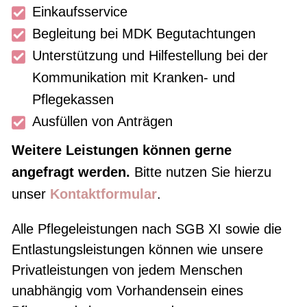
Einkaufsservice
Begleitung bei MDK Begutachtungen
Unterstützung und Hilfestellung bei der
Kommunikation mit Kranken- und
Pflegekassen
Ausfüllen von Anträgen
Weitere Leistungen können gerne
angefragt werden.
Bitte nutzen Sie hierzu
unser
Kontaktformular
.
Alle Pflegeleistungen nach SGB XI sowie die
Entlastungsleistungen können wie unsere
Privatleistungen von jedem Menschen
unabhängig vom Vorhandensein eines