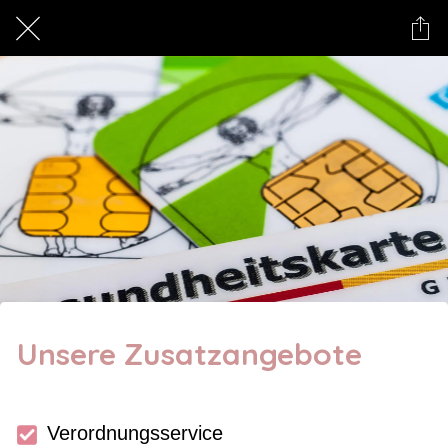
Unsere Zusatzangebote
Verordnungsservice