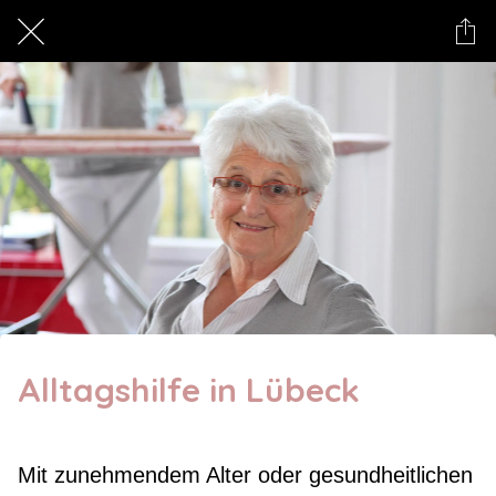
Alltagshilfe in Lübeck
Mit zunehmendem Alter oder gesundheitlichen