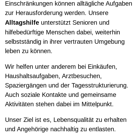
Einschränkungen können alltägliche Aufgaben
zur Herausforderung werden. Unsere
Alltagshilfe
unterstützt Senioren und
hilfebedürftige Menschen dabei, weiterhin
selbstständig in ihrer vertrauten Umgebung
leben zu können.
Wir helfen unter anderem bei Einkäufen,
Haushaltsaufgaben, Arztbesuchen,
Spaziergängen und der Tagesstrukturierung.
Auch soziale Kontakte und gemeinsame
Aktivitäten stehen dabei im Mittelpunkt.
Unser Ziel ist es, Lebensqualität zu erhalten
und Angehörige nachhaltig zu entlasten.