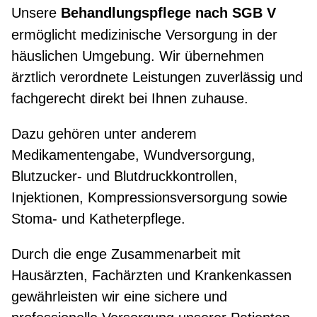
Unsere
Behandlungspflege nach SGB V
ermöglicht medizinische Versorgung in der
häuslichen Umgebung. Wir übernehmen
ärztlich verordnete Leistungen zuverlässig und
fachgerecht direkt bei Ihnen zuhause.
Dazu gehören unter anderem
Medikamentengabe, Wundversorgung,
Blutzucker- und Blutdruckkontrollen,
Injektionen, Kompressionsversorgung sowie
Stoma- und Katheterpflege.
Durch die enge Zusammenarbeit mit
Hausärzten, Fachärzten und Krankenkassen
gewährleisten wir eine sichere und